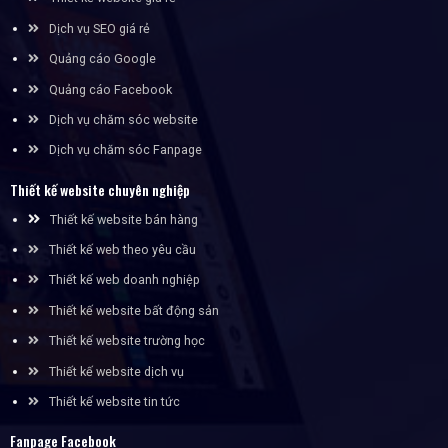
Dịch vụ SEO giá rẻ
Quảng cáo Google
Quảng cáo Facebook
Dịch vụ chăm sóc website
Dịch vụ chăm sóc Fanpage
Thiết kế website chuyên nghiệp
Thiết kế website bán hàng
Thiết kế web theo yêu cầu
Thiết kế web doanh nghiệp
Thiết kế website bất động sản
Thiết kế website trường học
Thiết kế website dịch vụ
Thiết kế website tin tức
Fanpage Facebook