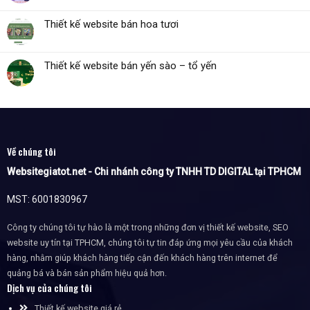
Thiết kế website bán hoa tươi
Thiết kế website bán yến sào – tổ yến
Về chúng tôi
Websitegiatot.net - Chi nhánh công ty TNHH TD DIGITAL tại TPHCM
MST: 6001830967
Công ty chúng tôi tự hào là một trong những đơn vị thiết kế website, SEO
website uy tín tại TPHCM, chúng tôi tự tin đáp ứng mọi yêu cầu của khách
hàng, nhằm giúp khách hàng tiếp cận đến khách hàng trên internet để
quảng bá và bán sản phẩm hiệu quả hơn.
Dịch vụ của chúng tôi
Thiết kế website giá rẻ