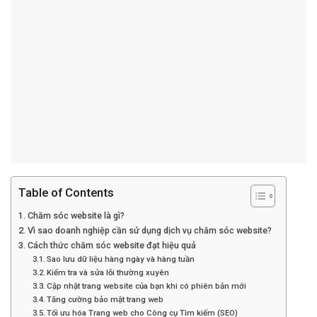
Table of Contents
Chăm sóc website là gì?
Vì sao doanh nghiệp cần sử dụng dịch vụ chăm sóc website?
Cách thức chăm sóc website đạt hiệu quả
Sao lưu dữ liệu hàng ngày và hàng tuần
Kiểm tra và sửa lỗi thường xuyên
Cập nhật trang website của bạn khi có phiên bản mới
Tăng cường bảo mật trang web
Tối ưu hóa Trang web cho Công cụ Tìm kiếm (SEO)