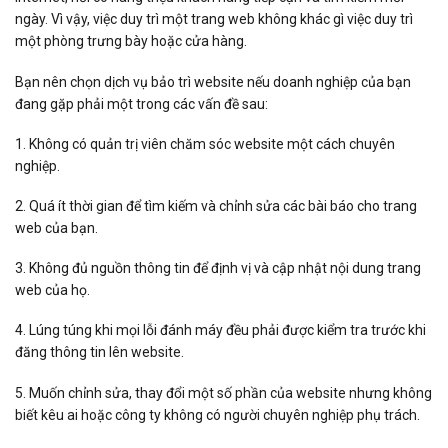
ngày. Vì vậy, việc duy trì một trang web không khác gì việc duy trì
một phòng trưng bày hoặc cửa hàng.
Bạn nên chọn dịch vụ bảo trì website nếu doanh nghiệp của bạn
đang gặp phải một trong các vấn đề sau:
1. Không có quản trị viên chăm sóc website một cách chuyên
nghiệp.
2. Quá ít thời gian để tìm kiếm và chỉnh sửa các bài báo cho trang
web của bạn.
3. Không đủ nguồn thông tin để định vị và cập nhật nội dung trang
web của họ.
4. Lúng túng khi mọi lỗi đánh máy đều phải được kiểm tra trước khi
đăng thông tin lên website.
5. Muốn chỉnh sửa, thay đổi một số phần của website nhưng không
biết kêu ai hoặc công ty không có người chuyên nghiệp phụ trách.