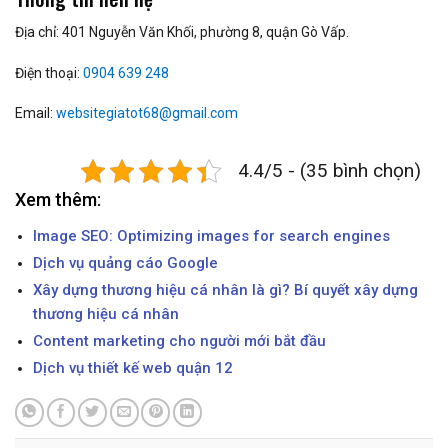
Địa chỉ: 401 Nguyễn Văn Khối, phường 8, quận Gò Vấp.
Điện thoại:
0904 639 248
Email:
websitegiatot68@gmail.com
4.4/5 - (35 bình chọn)
Xem thêm:
Image SEO: Optimizing images for search engines
Dịch vụ quảng cáo Google
Xây dựng thương hiệu cá nhân là gì? Bí quyết xây dựng
thương hiệu cá nhân
Content marketing cho người mới bắt đầu
Dịch vụ thiết kế web quận 12