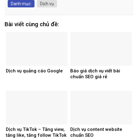
Danh mục:
Dịch vụ
Bài viết cùng chủ đề:
Dịch vụ quảng cáo Google
Báo giá dịch vụ viết bài
chuẩn SEO giá rẻ
Dịch vụ TikTok – Tăng view,
Dịch vụ content website
tăng like, tăng follow TikTok
chuẩn SEO