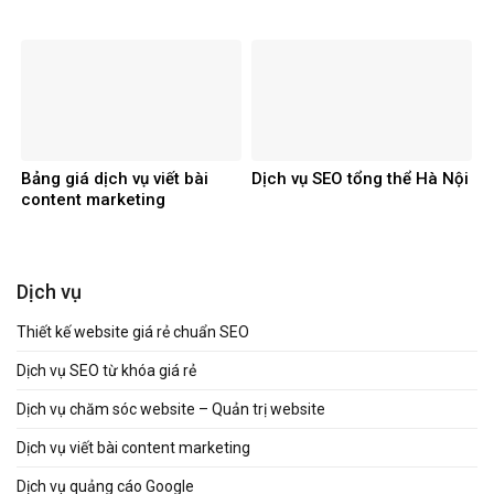
Bảng giá dịch vụ viết bài
Dịch vụ SEO tổng thể Hà Nội
content marketing
Dịch vụ
Thiết kế website giá rẻ chuẩn SEO
Dịch vụ SEO từ khóa giá rẻ
Dịch vụ chăm sóc website – Quản trị website
Dịch vụ viết bài content marketing
Dịch vụ quảng cáo Google