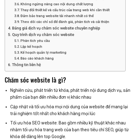
Không ngừng nâng cao nội dung chất lượng
Thay đổi thiết kế và cấu trúc của trang web khi cần thiết
Đảm bảo trang website tải nhanh nhất có thể
Theo dõi các chỉ số để đánh giá, phân tích và cải thiện
Bảng giá dịch vụ chăm sóc website chuyên nghiệp
Quy trình dịch vụ chăm sóc website
Phân tích yêu cầu
Lập kế hoạch
Kế hoạch quản lý marketing
Báo cáo khách hàng
Thông tin liên hệ
Chăm sóc website là gì?
Nghiên cứu, phát triển từ khóa, phát triển nội dung dịch vụ, sản
phẩm của bạn đến nhiều đơn vị khác nhau
Cập nhật và tối ưu hóa mọi nội dung của website để mang lại
trải nghiệm tốt nhất cho khách hàng mọi lúc
Tối ưu hóa SEO website: Bao gồm nhiều kỹ thuật khác nhau
nhằm tối ưu hóa trang web của bạn theo tiêu chí SEO, giúp từ
khóa dễ dàng lên top Google.