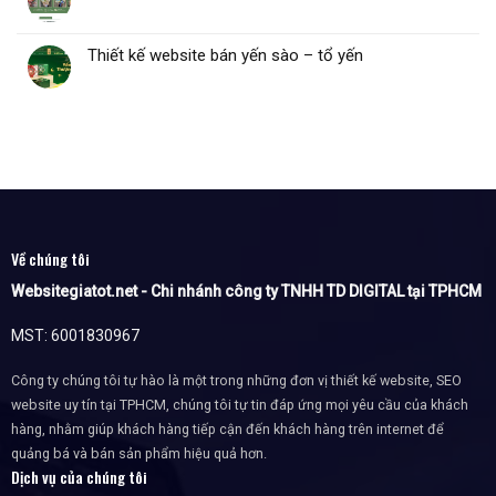
Thiết kế website bán yến sào – tổ yến
Về chúng tôi
Websitegiatot.net - Chi nhánh công ty TNHH TD DIGITAL tại TPHCM
MST: 6001830967
Công ty chúng tôi tự hào là một trong những đơn vị thiết kế website, SEO
website uy tín tại TPHCM, chúng tôi tự tin đáp ứng mọi yêu cầu của khách
hàng, nhằm giúp khách hàng tiếp cận đến khách hàng trên internet để
quảng bá và bán sản phẩm hiệu quả hơn.
Dịch vụ của chúng tôi