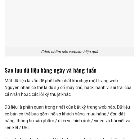
Cách chăm sóc website hiệu quả
Sao lưu dữ liệu hàng ngày và hàng tuần
Mất dữ liệu là vấn đề phổ biến nhất khi chạy một trang web.
Nguyên nhân có thể là do sự cố máy chủ, hack, hành vi sai trái của
cá nhân hoặc các lỗi kỹ thuật khác.
Dữ liệu là phần quan trọng nhất của bất kỳ trang web nào. Dữ liệu
cơ bản có thể bao gồm: hồ sơ khách hàng, mua hàng / đơn đặt
hàng, thông tin sản phẩm / dịch vụ, hình ảnh / video và bài viết và
liên kết / URL.