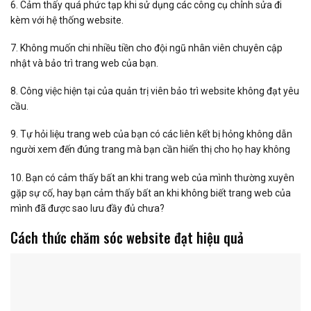
6. Cảm thấy quá phức tạp khi sử dụng các công cụ chỉnh sửa đi
kèm với hệ thống website.
7. Không muốn chi nhiều tiền cho đội ngũ nhân viên chuyên cập
nhật và bảo trì trang web của bạn.
8. Công việc hiện tại của quản trị viên bảo trì website không đạt yêu
cầu.
9. Tự hỏi liệu trang web của bạn có các liên kết bị hỏng không dẫn
người xem đến đúng trang mà bạn cần hiển thị cho họ hay không
10. Bạn có cảm thấy bất an khi trang web của mình thường xuyên
gặp sự cố, hay bạn cảm thấy bất an khi không biết trang web của
mình đã được sao lưu đầy đủ chưa?
Cách thức chăm sóc website đạt hiệu quả