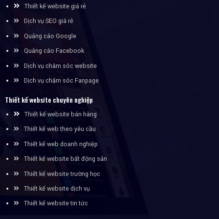
Thiết kế website giá rẻ
Dịch vụ SEO giá rẻ
Quảng cáo Google
Quảng cáo Facebook
Dịch vụ chăm sóc website
Dịch vụ chăm sóc Fanpage
Thiết kế website chuyên nghiệp
Thiết kế website bán hàng
Thiết kế web theo yêu cầu
Thiết kế web doanh nghiệp
Thiết kế website bất động sản
Thiết kế website trường học
Thiết kế website dịch vụ
Thiết kế website tin tức