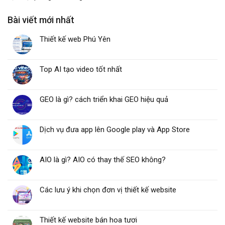
Bài viết mới nhất
Thiết kế web Phú Yên
Top AI tạo video tốt nhất
GEO là gì? cách triển khai GEO hiệu quả
Dịch vụ đưa app lên Google play và App Store
AIO là gì? AIO có thay thế SEO không?
Các lưu ý khi chọn đơn vị thiết kế website
Thiết kế website bán hoa tươi