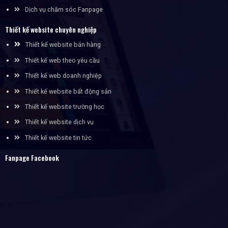
Dịch vụ chăm sóc Fanpage
Thiết kế website chuyên nghiệp
Thiết kế website bán hàng
Thiết kế web theo yêu cầu
Thiết kế web doanh nghiệp
Thiết kế website bất động sản
Thiết kế website trường học
Thiết kế website dịch vụ
Thiết kế website tin tức
Fanpage Facebook