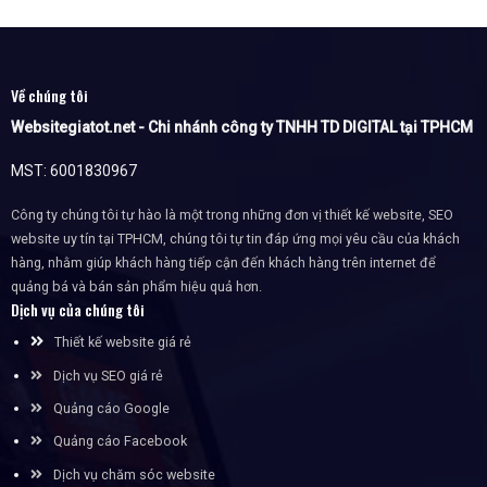
Về chúng tôi
Websitegiatot.net - Chi nhánh công ty TNHH TD DIGITAL tại TPHCM
MST: 6001830967
Công ty chúng tôi tự hào là một trong những đơn vị thiết kế website, SEO
website uy tín tại TPHCM, chúng tôi tự tin đáp ứng mọi yêu cầu của khách
hàng, nhằm giúp khách hàng tiếp cận đến khách hàng trên internet để
quảng bá và bán sản phẩm hiệu quả hơn.
Dịch vụ của chúng tôi
Thiết kế website giá rẻ
Dịch vụ SEO giá rẻ
Quảng cáo Google
Quảng cáo Facebook
Dịch vụ chăm sóc website