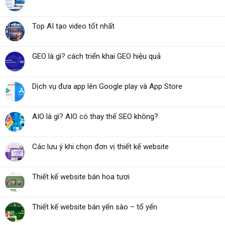
Top AI tạo video tốt nhất
GEO là gì? cách triển khai GEO hiệu quả
Dịch vụ đưa app lên Google play và App Store
AIO là gì? AIO có thay thế SEO không?
Các lưu ý khi chọn đơn vị thiết kế website
Thiết kế website bán hoa tươi
Thiết kế website bán yến sào – tổ yến