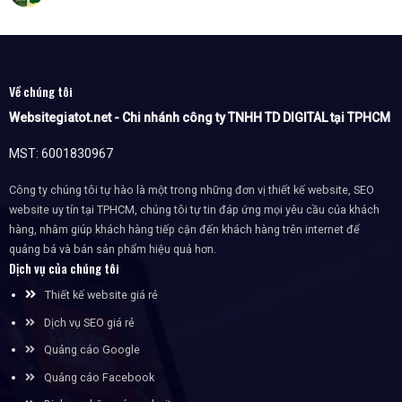
Về chúng tôi
Websitegiatot.net - Chi nhánh công ty TNHH TD DIGITAL tại TPHCM
MST: 6001830967
Công ty chúng tôi tự hào là một trong những đơn vị thiết kế website, SEO
website uy tín tại TPHCM, chúng tôi tự tin đáp ứng mọi yêu cầu của khách
hàng, nhằm giúp khách hàng tiếp cận đến khách hàng trên internet để
quảng bá và bán sản phẩm hiệu quả hơn.
Dịch vụ của chúng tôi
Thiết kế website giá rẻ
Dịch vụ SEO giá rẻ
Quảng cáo Google
Quảng cáo Facebook