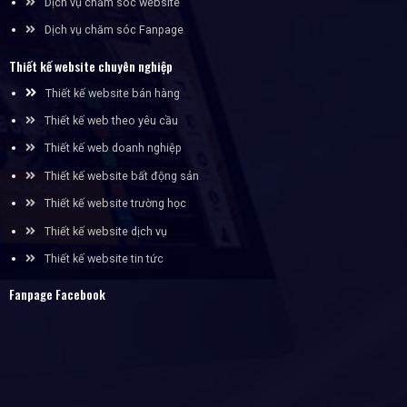
Dịch vụ chăm sóc website
Dịch vụ chăm sóc Fanpage
Thiết kế website chuyên nghiệp
Thiết kế website bán hàng
Thiết kế web theo yêu cầu
Thiết kế web doanh nghiệp
Thiết kế website bất động sản
Thiết kế website trường học
Thiết kế website dịch vụ
Thiết kế website tin tức
Fanpage Facebook