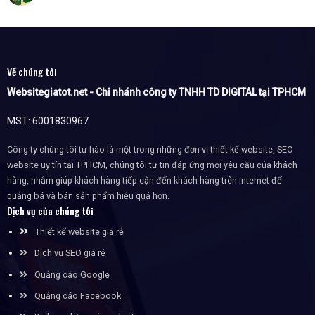
Về chúng tôi
Websitegiatot.net - Chi nhánh công ty TNHH TD DIGITAL tại TPHCM
MST: 6001830967
Công ty chúng tôi tự hào là một trong những đơn vị thiết kế website, SEO
website uy tín tại TPHCM, chúng tôi tự tin đáp ứng mọi yêu cầu của khách
hàng, nhằm giúp khách hàng tiếp cận đến khách hàng trên internet để
quảng bá và bán sản phẩm hiệu quả hơn.
Dịch vụ của chúng tôi
Thiết kế website giá rẻ
Dịch vụ SEO giá rẻ
Quảng cáo Google
Quảng cáo Facebook