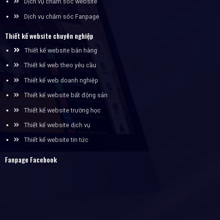
Dịch vụ chăm sóc website
Dịch vụ chăm sóc Fanpage
Thiết kế website chuyên nghiệp
Thiết kế website bán hàng
Thiết kế web theo yêu cầu
Thiết kế web doanh nghiệp
Thiết kế website bất động sản
Thiết kế website trường học
Thiết kế website dịch vụ
Thiết kế website tin tức
Fanpage Facebook