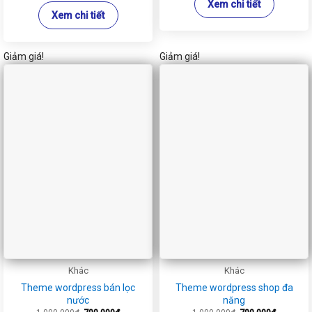
Xem chi tiết
Xem chi tiết
Giảm giá!
Giảm giá!
Khác
Khác
Theme wordpress bán lọc
Theme wordpress shop đa
nước
năng