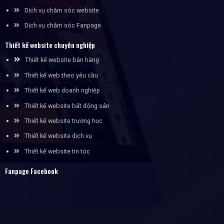
Dịch vụ chăm sóc website
Dịch vụ chăm sóc Fanpage
Thiết kế website chuyên nghiệp
Thiết kế website bán hàng
Thiết kế web theo yêu cầu
Thiết kế web doanh nghiệp
Thiết kế website bất động sản
Thiết kế website trường học
Thiết kế website dịch vụ
Thiết kế website tin tức
Fanpage Facebook