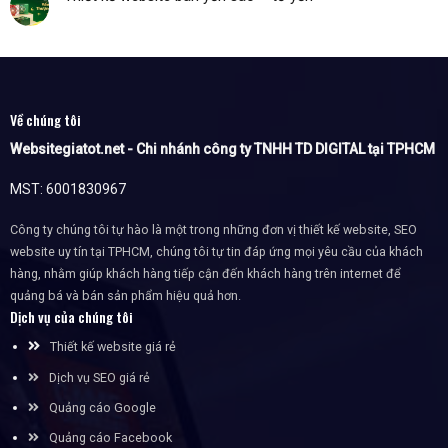
Về chúng tôi
Websitegiatot.net - Chi nhánh công ty TNHH TD DIGITAL tại TPHCM
MST: 6001830967
Công ty chúng tôi tự hào là một trong những đơn vị thiết kế website, SEO
website uy tín tại TPHCM, chúng tôi tự tin đáp ứng mọi yêu cầu của khách
hàng, nhằm giúp khách hàng tiếp cận đến khách hàng trên internet để
quảng bá và bán sản phẩm hiệu quả hơn.
Dịch vụ của chúng tôi
Thiết kế website giá rẻ
Dịch vụ SEO giá rẻ
Quảng cáo Google
Quảng cáo Facebook