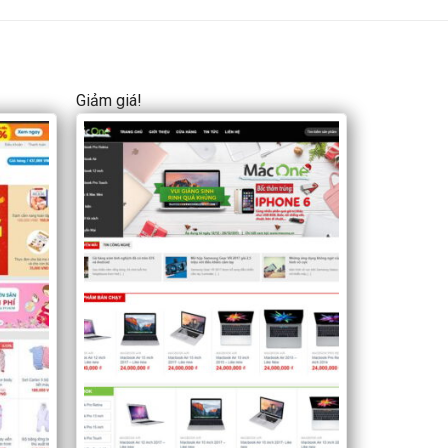
Giảm giá!