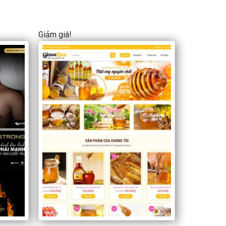
Giảm giá!