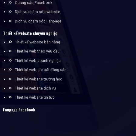
Quảng cáo Facebook
Dịch vụ chăm sóc website
Dịch vụ chăm sóc Fanpage
Thiết kế website chuyên nghiệp
Thiết kế website bán hàng
Thiết kế web theo yêu cầu
Thiết kế web doanh nghiệp
Thiết kế website bất động sản
Thiết kế website trường học
Thiết kế website dịch vụ
Thiết kế website tin tức
Fanpage Facebook