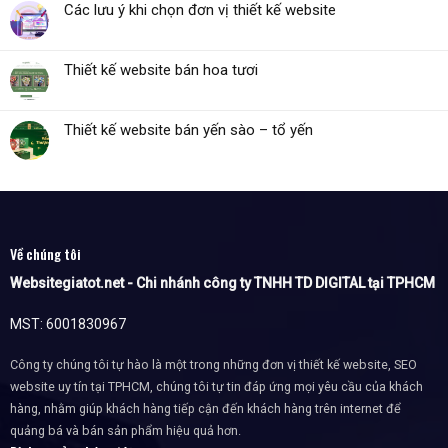
Các lưu ý khi chọn đơn vị thiết kế website
Thiết kế website bán hoa tươi
Thiết kế website bán yến sào – tổ yến
Về chúng tôi
Websitegiatot.net - Chi nhánh công ty TNHH TD DIGITAL tại TPHCM
MST: 6001830967
Công ty chúng tôi tự hào là một trong những đơn vị thiết kế website, SEO
website uy tín tại TPHCM, chúng tôi tự tin đáp ứng mọi yêu cầu của khách
hàng, nhằm giúp khách hàng tiếp cận đến khách hàng trên internet để
quảng bá và bán sản phẩm hiệu quả hơn.