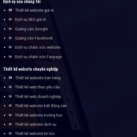
Dịch vụ của chúng tôi
Thiết kế website giá rẻ
Dịch vụ SEO giá rẻ
Quảng cáo Google
Quảng cáo Facebook
Dịch vụ chăm sóc website
Dịch vụ chăm sóc Fanpage
Thiết kế website chuyên nghiệp
Thiết kế website bán hàng
Thiết kế web theo yêu cầu
Thiết kế web doanh nghiệp
Thiết kế website bất động sản
Thiết kế website trường học
Thiết kế website dịch vụ
Thiết kế website tin tức