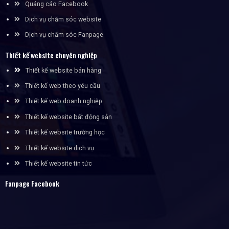
Quảng cáo Facebook
Dịch vụ chăm sóc website
Dịch vụ chăm sóc Fanpage
Thiết kế website chuyên nghiệp
Thiết kế website bán hàng
Thiết kế web theo yêu cầu
Thiết kế web doanh nghiệp
Thiết kế website bất động sản
Thiết kế website trường học
Thiết kế website dịch vụ
Thiết kế website tin tức
Fanpage Facebook