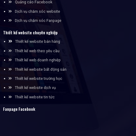
Quảng cáo Facebook
Dịch vụ chăm sóc website
Dịch vụ chăm sóc Fanpage
Thiết kế website chuyên nghiệp
Thiết kế website bán hàng
Thiết kế web theo yêu cầu
Thiết kế web doanh nghiệp
Thiết kế website bất động sản
Thiết kế website trường học
Thiết kế website dịch vụ
Thiết kế website tin tức
Fanpage Facebook