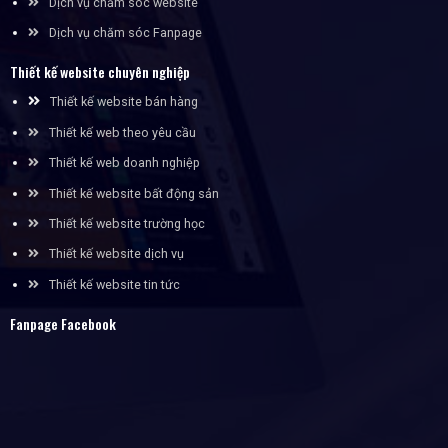
Dịch vụ chăm sóc website
Dịch vụ chăm sóc Fanpage
Thiết kế website chuyên nghiệp
Thiết kế website bán hàng
Thiết kế web theo yêu cầu
Thiết kế web doanh nghiệp
Thiết kế website bất động sản
Thiết kế website trường học
Thiết kế website dịch vụ
Thiết kế website tin tức
Fanpage Facebook