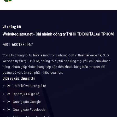
Về chúng tôi
Websitegiatot.net - Chi nhánh công ty TNHH TD DIGITAL tại TPHCM
MST: 6001830967
Công ty chúng tôi tự hào là một trong những đơn vị thiết kế website, SEO
website uy tín tại TPHCM, chúng tôi tự tin đáp ứng mọi yêu cầu của khách
hàng, nhằm giúp khách hàng tiếp cận đến khách hàng trên internet để
quảng bá và bán sản phẩm hiệu quả hơn.
Dịch vụ của chúng tôi
Thiết kế website giá rẻ
Dịch vụ SEO giá rẻ
Quảng cáo Google
Quảng cáo Facebook