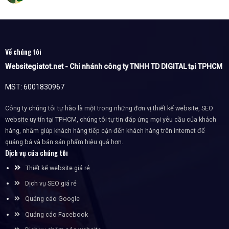
Về chúng tôi
Websitegiatot.net - Chi nhánh công ty TNHH TD DIGITAL tại TPHCM
MST: 6001830967
Công ty chúng tôi tự hào là một trong những đơn vị thiết kế website, SEO
website uy tín tại TPHCM, chúng tôi tự tin đáp ứng mọi yêu cầu của khách
hàng, nhằm giúp khách hàng tiếp cận đến khách hàng trên internet để
quảng bá và bán sản phẩm hiệu quả hơn.
Dịch vụ của chúng tôi
Thiết kế website giá rẻ
Dịch vụ SEO giá rẻ
Quảng cáo Google
Quảng cáo Facebook