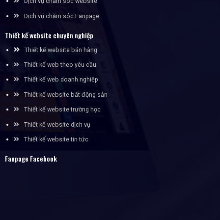
Dịch vụ chăm sóc website
Dịch vụ chăm sóc Fanpage
Thiết kế website chuyên nghiệp
Thiết kế website bán hàng
Thiết kế web theo yêu cầu
Thiết kế web doanh nghiệp
Thiết kế website bất động sản
Thiết kế website trường học
Thiết kế website dịch vụ
Thiết kế website tin tức
Fanpage Facebook