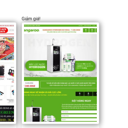
Giảm giá!