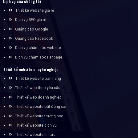
Dịch vụ của chúng tôi
Thiết kế website giá rẻ
Dịch vụ SEO giá rẻ
Quảng cáo Google
Quảng cáo Facebook
Dịch vụ chăm sóc website
Dịch vụ chăm sóc Fanpage
Thiết kế website chuyên nghiệp
Thiết kế website bán hàng
Thiết kế web theo yêu cầu
Thiết kế web doanh nghiệp
Thiết kế website bất động sản
Thiết kế website trường học
Thiết kế website dịch vụ
Thiết kế website tin tức