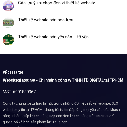
Các lưu ý khi chọn đơn vị thiết kế website
Thiết kế website bán hoa tươi
Thiết kế website bán yến sào – tổ yến
Về chúng tôi
Websitegiatot.net - Chi nhánh công ty TNHH TD DIGITAL tại TPHCM
MST: 6001830967
Công ty chúng tôi tự hào là một trong những đơn vị thiết kế website, SEO
website uy tín tại TPHCM, chúng tôi tự tin đáp ứng mọi yêu cầu của khách
hàng, nhằm giúp khách hàng tiếp cận đến khách hàng trên internet để
quảng bá và bán sản phẩm hiệu quả hơn.