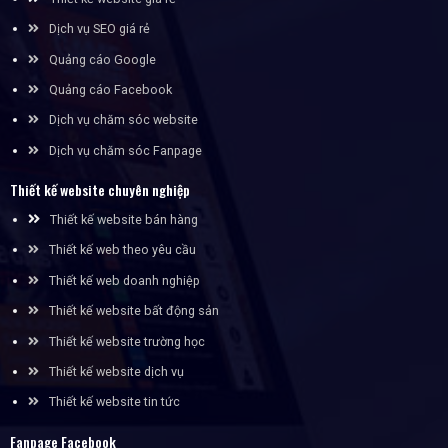
Dịch vụ SEO giá rẻ
Quảng cáo Google
Quảng cáo Facebook
Dịch vụ chăm sóc website
Dịch vụ chăm sóc Fanpage
Thiết kế website chuyên nghiệp
Thiết kế website bán hàng
Thiết kế web theo yêu cầu
Thiết kế web doanh nghiệp
Thiết kế website bất động sản
Thiết kế website trường học
Thiết kế website dịch vụ
Thiết kế website tin tức
Fanpage Facebook