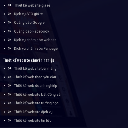
Thiết kế website giá rẻ
Dịch vụ SEO giá rẻ
Quảng cáo Google
Quảng cáo Facebook
Dịch vụ chăm sóc website
Dịch vụ chăm sóc Fanpage
Thiết kế website chuyên nghiệp
Thiết kế website bán hàng
Thiết kế web theo yêu cầu
Thiết kế web doanh nghiệp
Thiết kế website bất động sản
Thiết kế website trường học
Thiết kế website dịch vụ
Thiết kế website tin tức