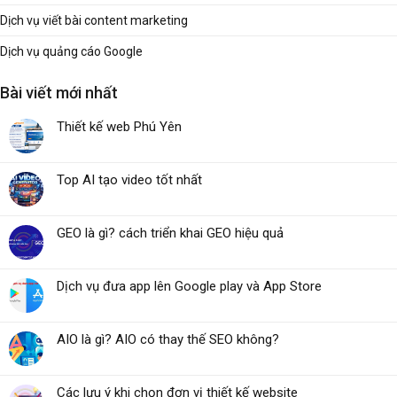
Dịch vụ viết bài content marketing
Dịch vụ quảng cáo Google
Bài viết mới nhất
Thiết kế web Phú Yên
Top AI tạo video tốt nhất
GEO là gì? cách triển khai GEO hiệu quả
Dịch vụ đưa app lên Google play và App Store
AIO là gì? AIO có thay thế SEO không?
Các lưu ý khi chọn đơn vị thiết kế website