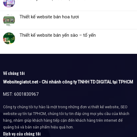
Thiết kế website bán hoa tươi
Thiết kế website bán yến sào – tổ yến
Về chúng tôi
Websitegiatot.net - Chi nhánh công ty TNHH TD DIGITAL tại TPHCM
MST: 6001830967
Công ty chúng tôi tự hào là một trong những đơn vị thiết kế website, SEO
website uy tín tại TPHCM, chúng tôi tự tin đáp ứng mọi yêu cầu của khách
hàng, nhằm giúp khách hàng tiếp cận đến khách hàng trên internet để
quảng bá và bán sản phẩm hiệu quả hơn.
Dịch vụ của chúng tôi