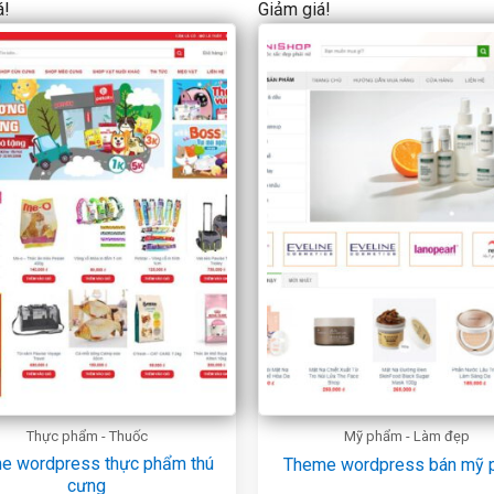
á!
Giảm giá!
Thực phẩm - Thuốc
Mỹ phẩm - Làm đẹp
e wordpress thực phẩm thú
Theme wordpress bán mỹ
cưng