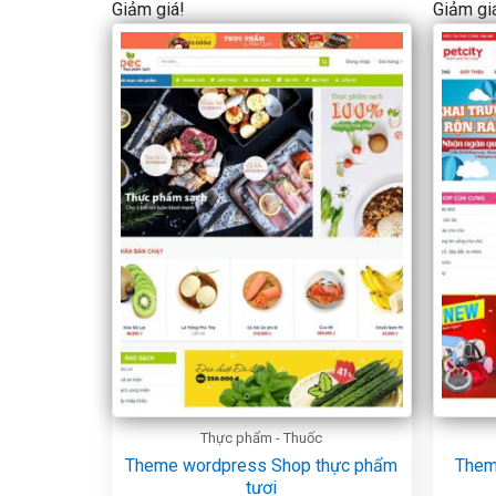
Giảm giá!
Giảm gi
Thực phẩm - Thuốc
Theme wordpress Shop thực phẩm
Them
tươi