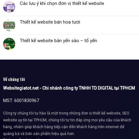
Các lưu ý khi chọn đơn vị thiết kế website
Thiết kế website bán hoa tươi
Thiết kế website bán yến sào – tổ yến
Về chúng tôi
Websitegiatot.net - Chi nhánh công ty TNHH TD DIGITAL tại TPHCM
MST: 6001830967
Công ty chúng tôi tự hào là một trong những đơn vị thiết kế website, SEO
website uy tín tại TPHCM, chúng tôi tự tin đáp ứng mọi yêu cầu của khách
hàng, nhằm giúp khách hàng tiếp cận đến khách hàng trên internet để
quảng bá và bán sản phẩm hiệu quả hơn.