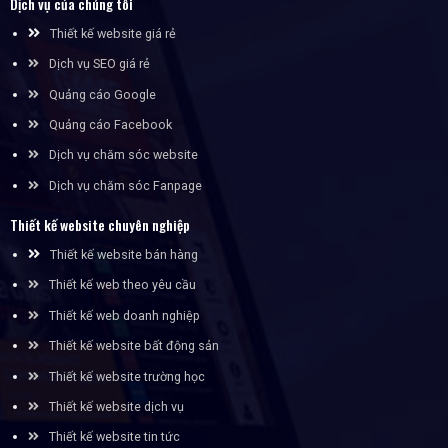
Dịch vụ của chúng tôi
Thiết kế website giá rẻ
Dịch vụ SEO giá rẻ
Quảng cáo Google
Quảng cáo Facebook
Dịch vụ chăm sóc website
Dịch vụ chăm sóc Fanpage
Thiết kế website chuyên nghiệp
Thiết kế website bán hàng
Thiết kế web theo yêu cầu
Thiết kế web doanh nghiệp
Thiết kế website bất động sản
Thiết kế website trường học
Thiết kế website dịch vụ
Thiết kế website tin tức