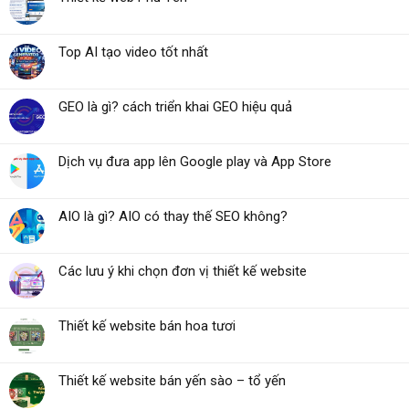
Top AI tạo video tốt nhất
GEO là gì? cách triển khai GEO hiệu quả
Dịch vụ đưa app lên Google play và App Store
AIO là gì? AIO có thay thế SEO không?
Các lưu ý khi chọn đơn vị thiết kế website
Thiết kế website bán hoa tươi
Thiết kế website bán yến sào – tổ yến