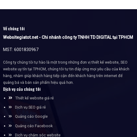
Về chúng tôi
Websitegiatot.net - Chi nhánh công ty TNHH TD DIGITAL tại TPHCM
MST: 6001830967
Công ty chúng tôi tự hào là một trong những đơn vị thiết kế website, SEO
website uy tín tại TPHCM, chúng tôi tự tin đáp ứng mọi yêu cầu của khách
hàng, nhằm giúp khách hàng tiếp cận đến khách hàng trên internet để
quảng bá và bán sản phẩm hiệu quả hơn.
Dịch vụ của chúng tôi
Thiết kế website giá rẻ
Dịch vụ SEO giá rẻ
Quảng cáo Google
Quảng cáo Facebook
Dịch vụ chăm sóc website