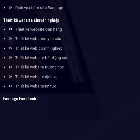
Dịch vụ chăm sóc Fanpage
Thiết kế website chuyên nghiệp
Thiết kế website bán hàng
Thiết kế web theo yêu cầu
Thiết kế web doanh nghiệp
Thiết kế website bất động sản
Thiết kế website trường học
Thiết kế website dịch vụ
Thiết kế website tin tức
Fanpage Facebook