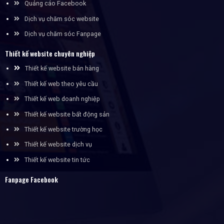
Quảng cáo Facebook
Dịch vụ chăm sóc website
Dịch vụ chăm sóc Fanpage
Thiết kế website chuyên nghiệp
Thiết kế website bán hàng
Thiết kế web theo yêu cầu
Thiết kế web doanh nghiệp
Thiết kế website bất động sản
Thiết kế website trường học
Thiết kế website dịch vụ
Thiết kế website tin tức
Fanpage Facebook