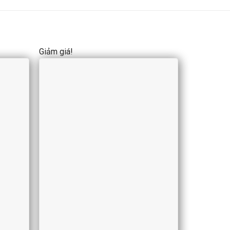
Giảm giá!