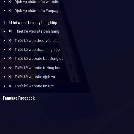
Dịch vụ chăm sóc website
Dịch vụ chăm sóc Fanpage
Thiết kế website chuyên nghiệp
Thiết kế website bán hàng
Thiết kế web theo yêu cầu
Thiết kế web doanh nghiệp
Thiết kế website bất động sản
Thiết kế website trường học
Thiết kế website dịch vụ
Thiết kế website tin tức
Fanpage Facebook