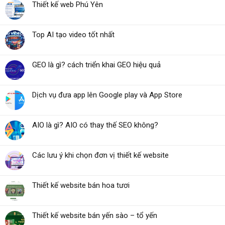
Thiết kế web Phú Yên
Top AI tạo video tốt nhất
GEO là gì? cách triển khai GEO hiệu quả
Dịch vụ đưa app lên Google play và App Store
AIO là gì? AIO có thay thế SEO không?
Các lưu ý khi chọn đơn vị thiết kế website
Thiết kế website bán hoa tươi
Thiết kế website bán yến sào – tổ yến