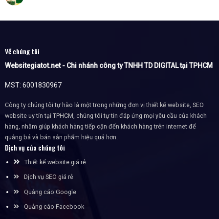
Về chúng tôi
Websitegiatot.net - Chi nhánh công ty TNHH TD DIGITAL tại TPHCM
MST: 6001830967
Công ty chúng tôi tự hào là một trong những đơn vị thiết kế website, SEO
website uy tín tại TPHCM, chúng tôi tự tin đáp ứng mọi yêu cầu của khách
hàng, nhằm giúp khách hàng tiếp cận đến khách hàng trên internet để
quảng bá và bán sản phẩm hiệu quả hơn.
Dịch vụ của chúng tôi
Thiết kế website giá rẻ
Dịch vụ SEO giá rẻ
Quảng cáo Google
Quảng cáo Facebook