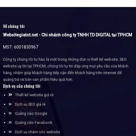
Về chúng tôi
Websitegiatot.net - Chi nhánh công ty TNHH TD DIGITAL tại TPHCM
MST: 6001830967
Công ty chúng tôi tự hào là một trong những đơn vị thiết kế website, SEO
website uy tín tại TPHCM, chúng tôi tự tin đáp ứng mọi yêu cầu của khách
hàng, nhằm giúp khách hàng tiếp cận đến khách hàng trên internet để
quảng bá và bán sản phẩm hiệu quả hơn.
Dịch vụ của chúng tôi
Thiết kế website giá rẻ
Dịch vụ SEO giá rẻ
Quảng cáo Google
Quảng cáo Facebook
Dịch vụ chăm sóc website