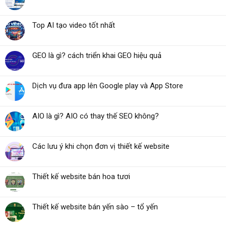
Top AI tạo video tốt nhất
GEO là gì? cách triển khai GEO hiệu quả
Dịch vụ đưa app lên Google play và App Store
AIO là gì? AIO có thay thế SEO không?
Các lưu ý khi chọn đơn vị thiết kế website
Thiết kế website bán hoa tươi
Thiết kế website bán yến sào – tổ yến