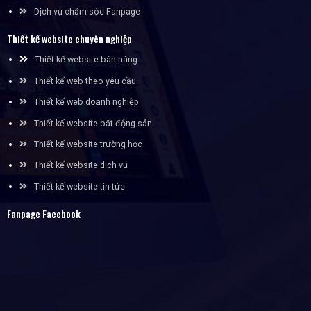
Dịch vụ chăm sóc Fanpage
Thiết kế website chuyên nghiệp
Thiết kế website bán hàng
Thiết kế web theo yêu cầu
Thiết kế web doanh nghiệp
Thiết kế website bất động sản
Thiết kế website trường học
Thiết kế website dịch vụ
Thiết kế website tin tức
Fanpage Facebook