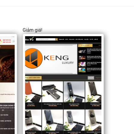
Giảm giá!