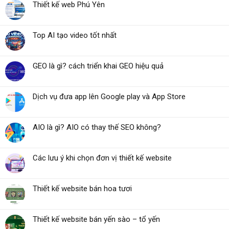
Thiết kế web Phú Yên
Top AI tạo video tốt nhất
GEO là gì? cách triển khai GEO hiệu quả
Dịch vụ đưa app lên Google play và App Store
AIO là gì? AIO có thay thế SEO không?
Các lưu ý khi chọn đơn vị thiết kế website
Thiết kế website bán hoa tươi
Thiết kế website bán yến sào – tổ yến