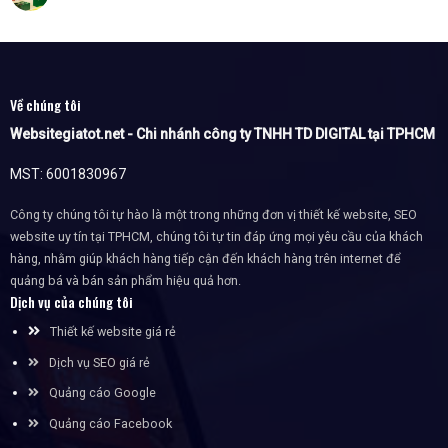
Về chúng tôi
Websitegiatot.net - Chi nhánh công ty TNHH TD DIGITAL tại TPHCM
MST: 6001830967
Công ty chúng tôi tự hào là một trong những đơn vị thiết kế website, SEO
website uy tín tại TPHCM, chúng tôi tự tin đáp ứng mọi yêu cầu của khách
hàng, nhằm giúp khách hàng tiếp cận đến khách hàng trên internet để
quảng bá và bán sản phẩm hiệu quả hơn.
Dịch vụ của chúng tôi
Thiết kế website giá rẻ
Dịch vụ SEO giá rẻ
Quảng cáo Google
Quảng cáo Facebook