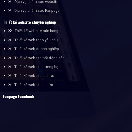
Dịch vụ chăm sóc website
Dịch vụ chăm sóc Fanpage
Thiết kế website chuyên nghiệp
Thiết kế website bán hàng
Thiết kế web theo yêu cầu
Thiết kế web doanh nghiệp
Thiết kế website bất động sản
Thiết kế website trường học
Thiết kế website dịch vụ
Thiết kế website tin tức
Fanpage Facebook