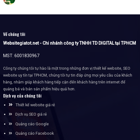
Về chúng tôi
Websitegiatot.net - Chi nhánh công ty TNHH TD DIGITAL tại TPHCM
MST: 6001830967
Công ty chúng tôi tự hào là một trong những đơn vị thiết kế website, SEO
website uy tín tại TPHCM, chúng tôi tự tin đáp ứng mọi yêu cầu của khách
hàng, nhằm giúp khách hàng tiếp cận đến khách hàng trên internet để
quảng bá và bán sản phẩm hiệu quả hơn.
Dịch vụ của chúng tôi
Thiết kế website giá rẻ
Dịch vụ SEO giá rẻ
Quảng cáo Google
Quảng cáo Facebook