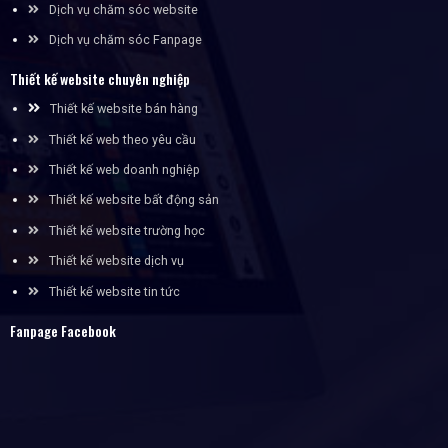
Dịch vụ chăm sóc website
Dịch vụ chăm sóc Fanpage
Thiết kế website chuyên nghiệp
Thiết kế website bán hàng
Thiết kế web theo yêu cầu
Thiết kế web doanh nghiệp
Thiết kế website bất động sản
Thiết kế website trường học
Thiết kế website dịch vụ
Thiết kế website tin tức
Fanpage Facebook