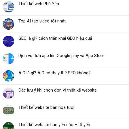
Thiết kế web Phú Yên
Top AI tạo video tốt nhất
GEO là gì? cách triển khai GEO hiệu quả
Dịch vụ đưa app lên Google play và App Store
AIO là gì? AIO có thay thế SEO không?
Các lưu ý khi chọn đơn vị thiết kế website
Thiết kế website bán hoa tươi
Thiết kế website bán yến sào – tổ yến