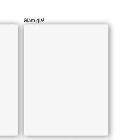
Giảm giá!