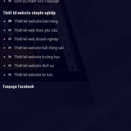
Dịch vụ chăm sóc Fanpage
Thiết kế website chuyên nghiệp
Thiết kế website bán hàng
Thiết kế web theo yêu cầu
Thiết kế web doanh nghiệp
Thiết kế website bất động sản
Thiết kế website trường học
Thiết kế website dịch vụ
Thiết kế website tin tức
Fanpage Facebook