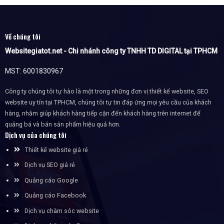
Về chúng tôi
Websitegiatot.net - Chi nhánh công ty TNHH TD DIGITAL tại TPHCM
MST: 6001830967
Công ty chúng tôi tự hào là một trong những đơn vị thiết kế website, SEO
website uy tín tại TPHCM, chúng tôi tự tin đáp ứng mọi yêu cầu của khách
hàng, nhằm giúp khách hàng tiếp cận đến khách hàng trên internet để
quảng bá và bán sản phẩm hiệu quả hơn.
Dịch vụ của chúng tôi
Thiết kế website giá rẻ
Dịch vụ SEO giá rẻ
Quảng cáo Google
Quảng cáo Facebook
Dịch vụ chăm sóc website