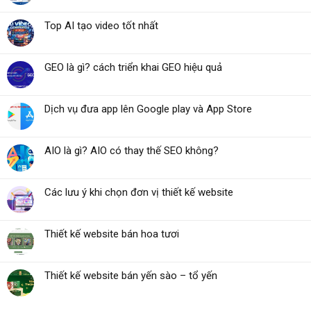
Top AI tạo video tốt nhất
GEO là gì? cách triển khai GEO hiệu quả
Dịch vụ đưa app lên Google play và App Store
AIO là gì? AIO có thay thế SEO không?
Các lưu ý khi chọn đơn vị thiết kế website
Thiết kế website bán hoa tươi
Thiết kế website bán yến sào – tổ yến