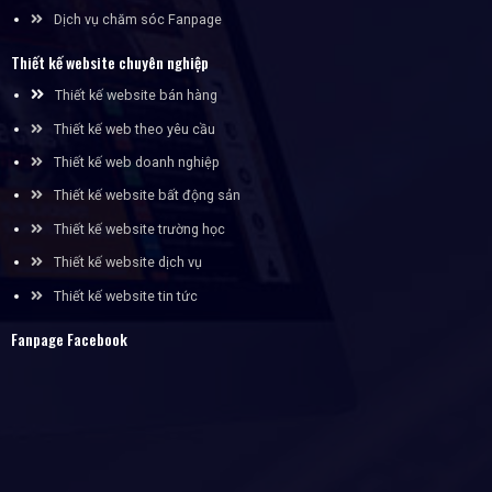
Dịch vụ chăm sóc Fanpage
Thiết kế website chuyên nghiệp
Thiết kế website bán hàng
Thiết kế web theo yêu cầu
Thiết kế web doanh nghiệp
Thiết kế website bất động sản
Thiết kế website trường học
Thiết kế website dịch vụ
Thiết kế website tin tức
Fanpage Facebook