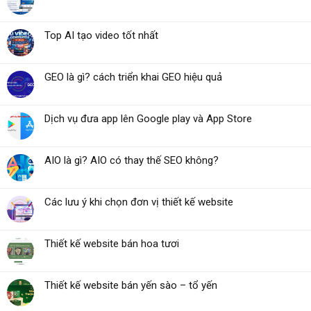
Top AI tạo video tốt nhất
GEO là gì? cách triển khai GEO hiệu quả
Dịch vụ đưa app lên Google play và App Store
AIO là gì? AIO có thay thế SEO không?
Các lưu ý khi chọn đơn vị thiết kế website
Thiết kế website bán hoa tươi
Thiết kế website bán yến sào – tổ yến