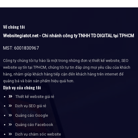
Về chúng tôi
Websitegiatot.net - Chi nhánh công ty TNHH TD DIGITAL tại TPHCM
MST: 6001830967
Công ty chúng tôi tự hào là một trong những đơn vị thiết kế website, SEO
website uy tín tại TPHCM, chúng tôi tự tin đáp ứng mọi yêu cầu của khách
hàng, nhằm giúp khách hàng tiếp cận đến khách hàng trên internet để
quảng bá và bán sản phẩm hiệu quả hơn.
Dịch vụ của chúng tôi
Thiết kế website giá rẻ
Dịch vụ SEO giá rẻ
Quảng cáo Google
Quảng cáo Facebook
Dịch vụ chăm sóc website