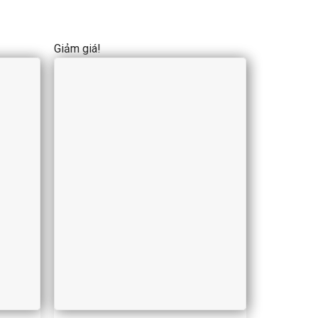
Giảm giá!