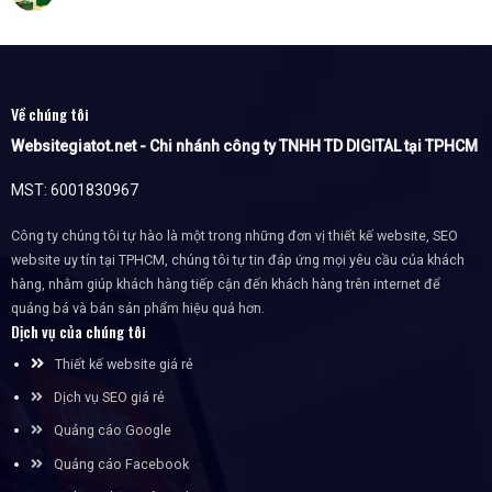
Về chúng tôi
Websitegiatot.net - Chi nhánh công ty TNHH TD DIGITAL tại TPHCM
MST: 6001830967
Công ty chúng tôi tự hào là một trong những đơn vị thiết kế website, SEO
website uy tín tại TPHCM, chúng tôi tự tin đáp ứng mọi yêu cầu của khách
hàng, nhằm giúp khách hàng tiếp cận đến khách hàng trên internet để
quảng bá và bán sản phẩm hiệu quả hơn.
Dịch vụ của chúng tôi
Thiết kế website giá rẻ
Dịch vụ SEO giá rẻ
Quảng cáo Google
Quảng cáo Facebook