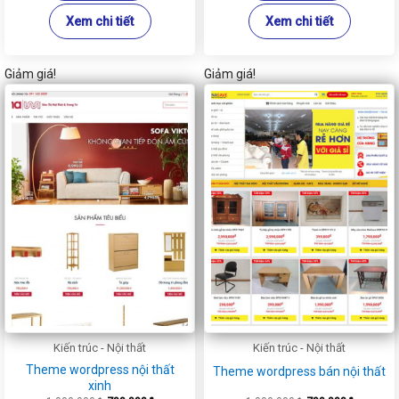
Xem chi tiết
Xem chi tiết
Giảm giá!
Giảm giá!
Kiến trúc - Nội thất
Kiến trúc - Nội thất
Theme wordpress nội thất
Theme wordpress bán nội thất
xinh