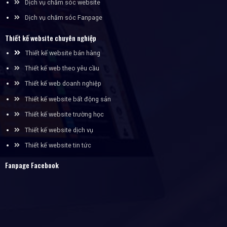
Dịch vụ chăm sóc website
Dịch vụ chăm sóc Fanpage
Thiết kế website chuyên nghiệp
Thiết kế website bán hàng
Thiết kế web theo yêu cầu
Thiết kế web doanh nghiệp
Thiết kế website bất động sản
Thiết kế website trường học
Thiết kế website dịch vụ
Thiết kế website tin tức
Fanpage Facebook