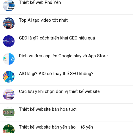
Thiết kế web Phú Yên
Top AI tạo video tốt nhất
GEO là gì? cách triển khai GEO hiệu quả
Dịch vụ đưa app lên Google play và App Store
AIO là gì? AIO có thay thế SEO không?
Các lưu ý khi chọn đơn vị thiết kế website
Thiết kế website bán hoa tươi
Thiết kế website bán yến sào – tổ yến