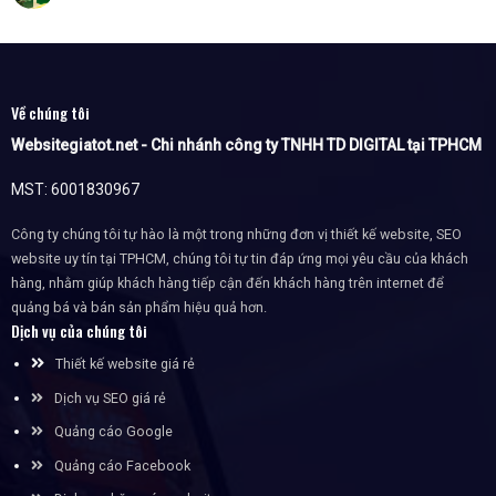
Về chúng tôi
Websitegiatot.net - Chi nhánh công ty TNHH TD DIGITAL tại TPHCM
MST: 6001830967
Công ty chúng tôi tự hào là một trong những đơn vị thiết kế website, SEO
website uy tín tại TPHCM, chúng tôi tự tin đáp ứng mọi yêu cầu của khách
hàng, nhằm giúp khách hàng tiếp cận đến khách hàng trên internet để
quảng bá và bán sản phẩm hiệu quả hơn.
Dịch vụ của chúng tôi
Thiết kế website giá rẻ
Dịch vụ SEO giá rẻ
Quảng cáo Google
Quảng cáo Facebook