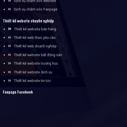
Dịch vụ chăm sóc website
Dịch vụ chăm sóc Fanpage
Thiết kế website chuyên nghiệp
Thiết kế website bán hàng
Thiết kế web theo yêu cầu
Thiết kế web doanh nghiệp
Thiết kế website bất động sản
Thiết kế website trường học
Thiết kế website dịch vụ
Thiết kế website tin tức
Fanpage Facebook