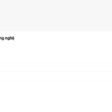
ng nghệ