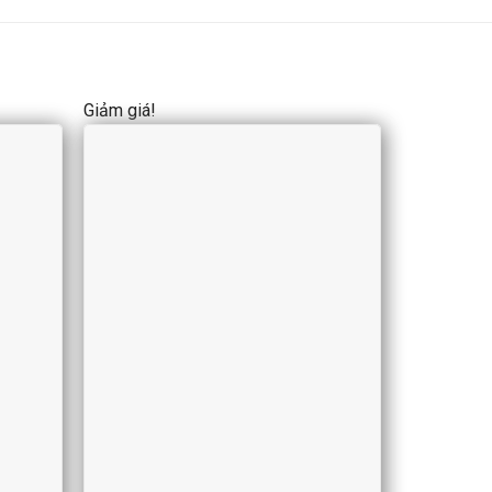
Giảm giá!