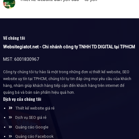
Về chúng tôi
Websitegiatot.net - Chi nhánh công ty TNHH TD DIGITAL tại TPHCM
MST: 6001830967
Công ty chúng tôi tự hào là một trong những đơn vị thiết kế website, SEO
website uy tín tại TPHCM, chúng tôi tự tin đáp ứng mọi yêu cầu của khách
hàng, nhằm giúp khách hàng tiếp cận đến khách hàng trên internet để
quảng bá và bán sản phẩm hiệu quả hơn.
Dịch vụ của chúng tôi
Thiết kế website giá rẻ
Dịch vụ SEO giá rẻ
Quảng cáo Google
Quảng cáo Facebook