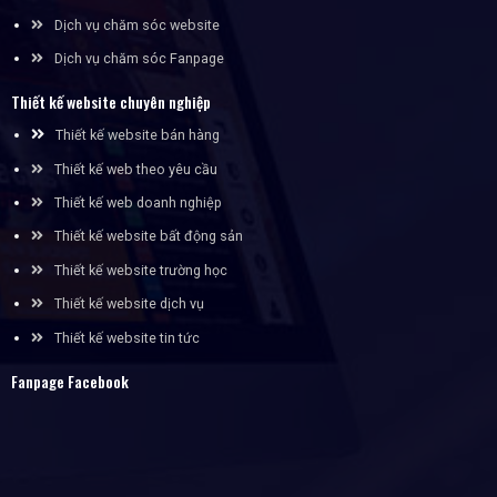
Dịch vụ chăm sóc website
Dịch vụ chăm sóc Fanpage
Thiết kế website chuyên nghiệp
Thiết kế website bán hàng
Thiết kế web theo yêu cầu
Thiết kế web doanh nghiệp
Thiết kế website bất động sản
Thiết kế website trường học
Thiết kế website dịch vụ
Thiết kế website tin tức
Fanpage Facebook