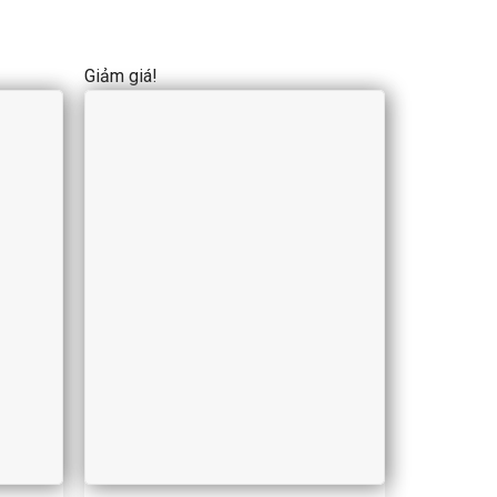
Giảm giá!