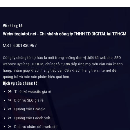
Về chúng tôi
Websitegiatot.net - Chi nhánh công ty TNHH TD DIGITAL tại TPHCM
MST: 6001830967
Công ty chúng tôi tự hào là một trong những đơn vị thiết kế website, SEO
website uy tín tại TPHCM, chúng tôi tự tin đáp ứng mọi yêu cầu của khách
hàng, nhằm giúp khách hàng tiếp cận đến khách hàng trên internet để
quảng bá và bán sản phẩm hiệu quả hơn.
Dịch vụ của chúng tôi
Thiết kế website giá rẻ
Dịch vụ SEO giá rẻ
Quảng cáo Google
Quảng cáo Facebook
Dịch vụ chăm sóc website