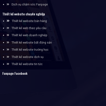
Dịch vụ chăm sóc Fanpage
Thiết kế website chuyên nghiệp
Thiết kế website bán hàng
Thiết kế web theo yêu cầu
Thiết kế web doanh nghiệp
Thiết kế website bất động sản
Thiết kế website trường học
Thiết kế website dịch vụ
Thiết kế website tin tức
Fanpage Facebook