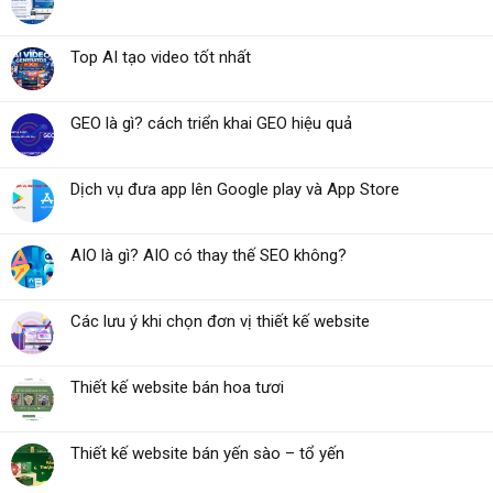
Top AI tạo video tốt nhất
GEO là gì? cách triển khai GEO hiệu quả
Dịch vụ đưa app lên Google play và App Store
AIO là gì? AIO có thay thế SEO không?
Các lưu ý khi chọn đơn vị thiết kế website
Thiết kế website bán hoa tươi
Thiết kế website bán yến sào – tổ yến