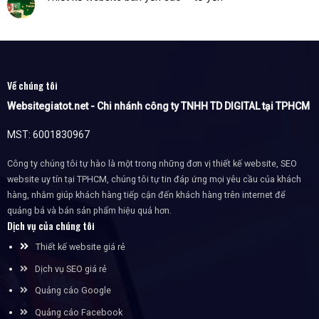
Về chúng tôi
Websitegiatot.net - Chi nhánh công ty TNHH TD DIGITAL tại TPHCM
MST: 6001830967
Công ty chúng tôi tự hào là một trong những đơn vị thiết kế website, SEO
website uy tín tại TPHCM, chúng tôi tự tin đáp ứng mọi yêu cầu của khách
hàng, nhằm giúp khách hàng tiếp cận đến khách hàng trên internet để
quảng bá và bán sản phẩm hiệu quả hơn.
Dịch vụ của chúng tôi
Thiết kế website giá rẻ
Dịch vụ SEO giá rẻ
Quảng cáo Google
Quảng cáo Facebook