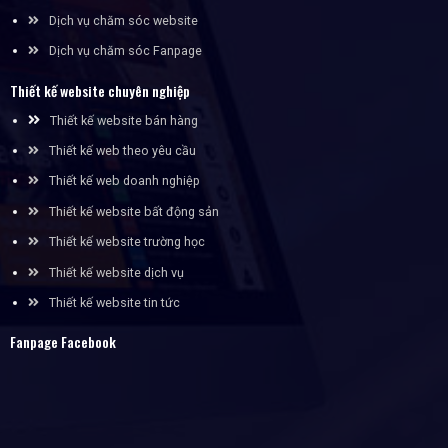
Dịch vụ chăm sóc website
Dịch vụ chăm sóc Fanpage
Thiết kế website chuyên nghiệp
Thiết kế website bán hàng
Thiết kế web theo yêu cầu
Thiết kế web doanh nghiệp
Thiết kế website bất động sản
Thiết kế website trường học
Thiết kế website dịch vụ
Thiết kế website tin tức
Fanpage Facebook