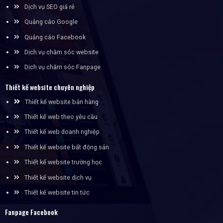
Dịch vụ SEO giá rẻ
Quảng cáo Google
Quảng cáo Facebook
Dịch vụ chăm sóc website
Dịch vụ chăm sóc Fanpage
Thiết kế website chuyên nghiệp
Thiết kế website bán hàng
Thiết kế web theo yêu cầu
Thiết kế web doanh nghiệp
Thiết kế website bất động sản
Thiết kế website trường học
Thiết kế website dịch vụ
Thiết kế website tin tức
Fanpage Facebook