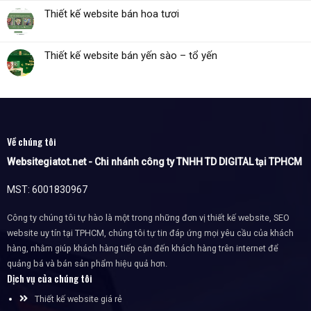
Thiết kế website bán hoa tươi
Thiết kế website bán yến sào – tổ yến
Về chúng tôi
Websitegiatot.net - Chi nhánh công ty TNHH TD DIGITAL tại TPHCM
MST: 6001830967
Công ty chúng tôi tự hào là một trong những đơn vị thiết kế website, SEO
website uy tín tại TPHCM, chúng tôi tự tin đáp ứng mọi yêu cầu của khách
hàng, nhằm giúp khách hàng tiếp cận đến khách hàng trên internet để
quảng bá và bán sản phẩm hiệu quả hơn.
Dịch vụ của chúng tôi
Thiết kế website giá rẻ