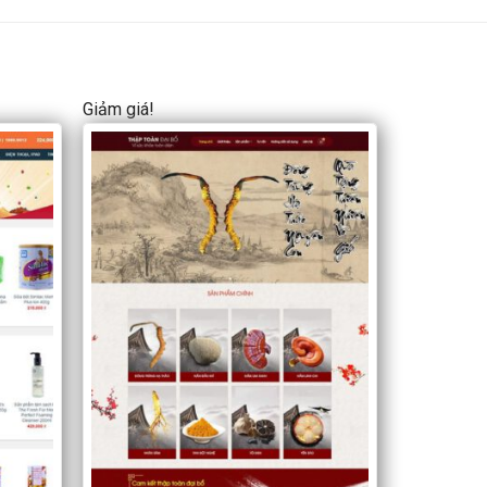
Giảm giá!