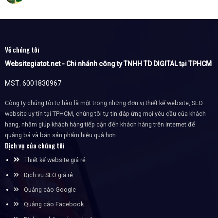
Về chúng tôi
Websitegiatot.net - Chi nhánh công ty TNHH TD DIGITAL tại TPHCM
MST: 6001830967
Công ty chúng tôi tự hào là một trong những đơn vị thiết kế website, SEO
website uy tín tại TPHCM, chúng tôi tự tin đáp ứng mọi yêu cầu của khách
hàng, nhằm giúp khách hàng tiếp cận đến khách hàng trên internet để
quảng bá và bán sản phẩm hiệu quả hơn.
Dịch vụ của chúng tôi
Thiết kế website giá rẻ
Dịch vụ SEO giá rẻ
Quảng cáo Google
Quảng cáo Facebook