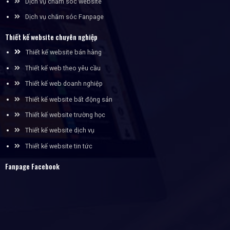
Dịch vụ chăm sóc website
Dịch vụ chăm sóc Fanpage
Thiết kế website chuyên nghiệp
Thiết kế website bán hàng
Thiết kế web theo yêu cầu
Thiết kế web doanh nghiệp
Thiết kế website bất động sản
Thiết kế website trường học
Thiết kế website dịch vụ
Thiết kế website tin tức
Fanpage Facebook