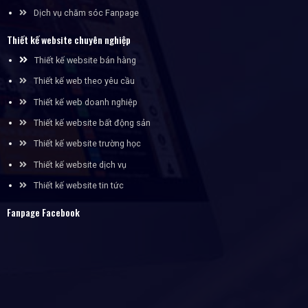
Dịch vụ chăm sóc Fanpage
Thiết kế website chuyên nghiệp
Thiết kế website bán hàng
Thiết kế web theo yêu cầu
Thiết kế web doanh nghiệp
Thiết kế website bất động sản
Thiết kế website trường học
Thiết kế website dịch vụ
Thiết kế website tin tức
Fanpage Facebook