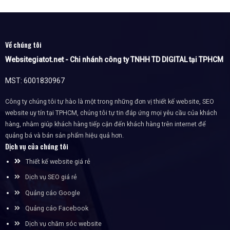
Về chúng tôi
Websitegiatot.net - Chi nhánh công ty TNHH TD DIGITAL tại TPHCM
MST: 6001830967
Công ty chúng tôi tự hào là một trong những đơn vị thiết kế website, SEO
website uy tín tại TPHCM, chúng tôi tự tin đáp ứng mọi yêu cầu của khách
hàng, nhằm giúp khách hàng tiếp cận đến khách hàng trên internet để
quảng bá và bán sản phẩm hiệu quả hơn.
Dịch vụ của chúng tôi
Thiết kế website giá rẻ
Dịch vụ SEO giá rẻ
Quảng cáo Google
Quảng cáo Facebook
Dịch vụ chăm sóc website