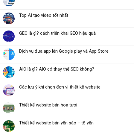
Top AI tạo video tốt nhất
GEO là gì? cách triển khai GEO hiệu quả
Dịch vụ đưa app lên Google play và App Store
AIO là gì? AIO có thay thế SEO không?
Các lưu ý khi chọn đơn vị thiết kế website
Thiết kế website bán hoa tươi
Thiết kế website bán yến sào – tổ yến