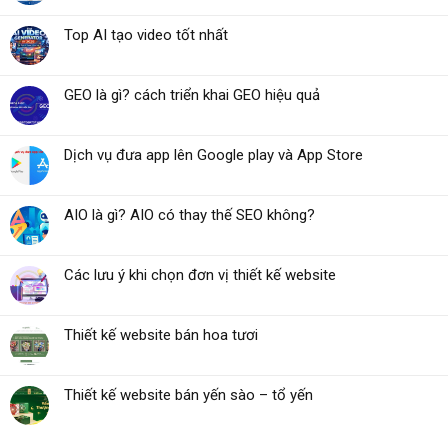
Top AI tạo video tốt nhất
GEO là gì? cách triển khai GEO hiệu quả
Dịch vụ đưa app lên Google play và App Store
AIO là gì? AIO có thay thế SEO không?
Các lưu ý khi chọn đơn vị thiết kế website
Thiết kế website bán hoa tươi
Thiết kế website bán yến sào – tổ yến