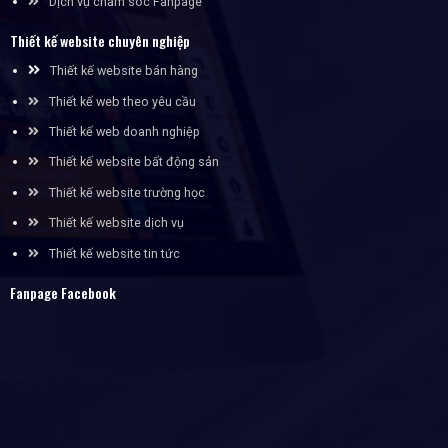
Dịch vụ chăm sóc Fanpage
Thiết kế website chuyên nghiệp
Thiết kế website bán hàng
Thiết kế web theo yêu cầu
Thiết kế web doanh nghiệp
Thiết kế website bất động sản
Thiết kế website trường học
Thiết kế website dịch vụ
Thiết kế website tin tức
Fanpage Facebook