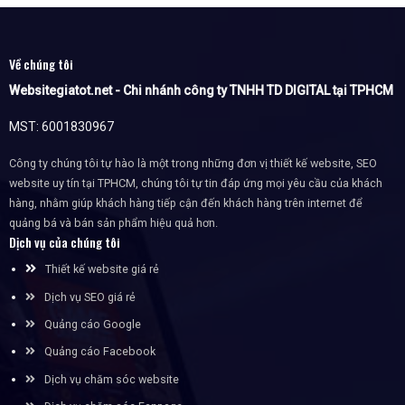
Về chúng tôi
Websitegiatot.net - Chi nhánh công ty TNHH TD DIGITAL tại TPHCM
MST: 6001830967
Công ty chúng tôi tự hào là một trong những đơn vị thiết kế website, SEO
website uy tín tại TPHCM, chúng tôi tự tin đáp ứng mọi yêu cầu của khách
hàng, nhằm giúp khách hàng tiếp cận đến khách hàng trên internet để
quảng bá và bán sản phẩm hiệu quả hơn.
Dịch vụ của chúng tôi
Thiết kế website giá rẻ
Dịch vụ SEO giá rẻ
Quảng cáo Google
Quảng cáo Facebook
Dịch vụ chăm sóc website