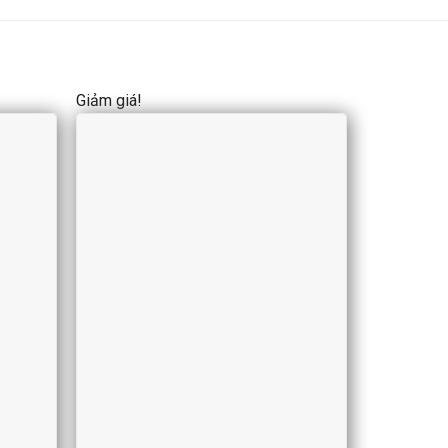
Giảm giá!