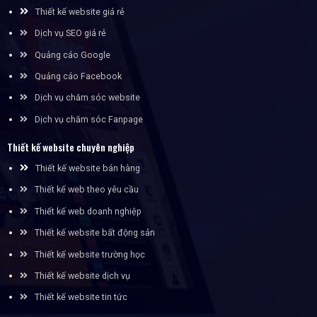
Thiết kế website giá rẻ
Dịch vụ SEO giá rẻ
Quảng cáo Google
Quảng cáo Facebook
Dịch vụ chăm sóc website
Dịch vụ chăm sóc Fanpage
Thiết kế website chuyên nghiệp
Thiết kế website bán hàng
Thiết kế web theo yêu cầu
Thiết kế web doanh nghiệp
Thiết kế website bất động sản
Thiết kế website trường học
Thiết kế website dịch vụ
Thiết kế website tin tức