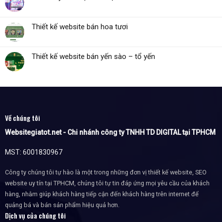
Thiết kế website bán hoa tươi
Thiết kế website bán yến sào – tổ yến
Về chúng tôi
Websitegiatot.net - Chi nhánh công ty TNHH TD DIGITAL tại TPHCM
MST: 6001830967
Công ty chúng tôi tự hào là một trong những đơn vị thiết kế website, SEO
website uy tín tại TPHCM, chúng tôi tự tin đáp ứng mọi yêu cầu của khách
hàng, nhằm giúp khách hàng tiếp cận đến khách hàng trên internet để
quảng bá và bán sản phẩm hiệu quả hơn.
Dịch vụ của chúng tôi