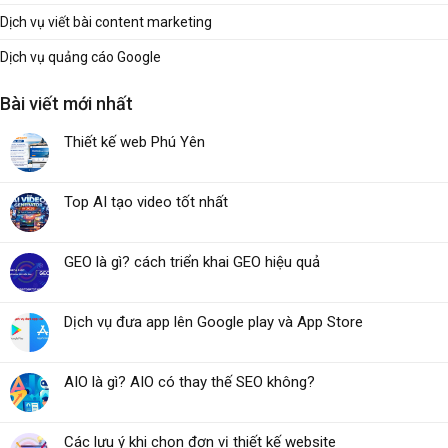
Dịch vụ viết bài content marketing
Dịch vụ quảng cáo Google
Bài viết mới nhất
Thiết kế web Phú Yên
Top AI tạo video tốt nhất
GEO là gì? cách triển khai GEO hiệu quả
Dịch vụ đưa app lên Google play và App Store
AIO là gì? AIO có thay thế SEO không?
Các lưu ý khi chọn đơn vị thiết kế website