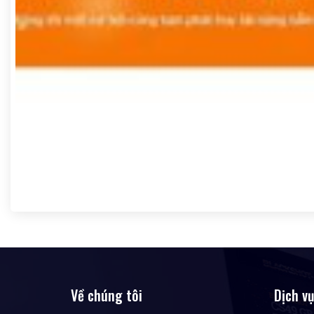
Về chúng tôi
Dịch v