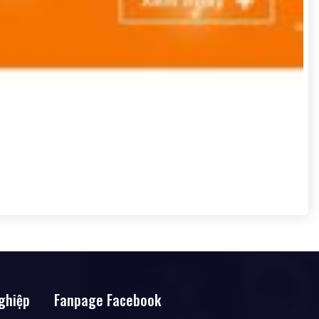
ghiệp
Fanpage Facebook