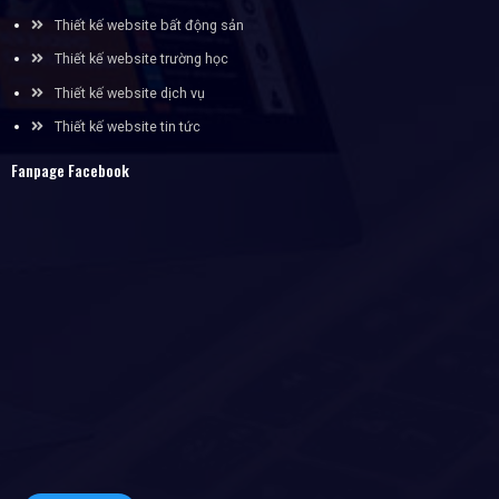
Thiết kế website bất động sản
Thiết kế website trường học
Thiết kế website dịch vụ
Thiết kế website tin tức
Fanpage Facebook