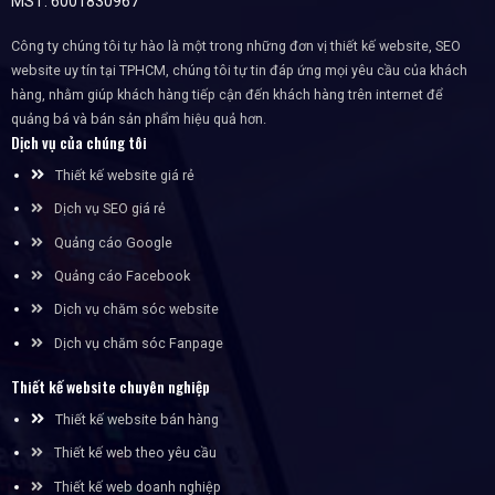
MST: 6001830967
Công ty chúng tôi tự hào là một trong những đơn vị thiết kế website, SEO
website uy tín tại TPHCM, chúng tôi tự tin đáp ứng mọi yêu cầu của khách
hàng, nhằm giúp khách hàng tiếp cận đến khách hàng trên internet để
quảng bá và bán sản phẩm hiệu quả hơn.
Dịch vụ của chúng tôi
Thiết kế website giá rẻ
Dịch vụ SEO giá rẻ
Quảng cáo Google
Quảng cáo Facebook
Dịch vụ chăm sóc website
Dịch vụ chăm sóc Fanpage
Thiết kế website chuyên nghiệp
Thiết kế website bán hàng
Thiết kế web theo yêu cầu
Thiết kế web doanh nghiệp