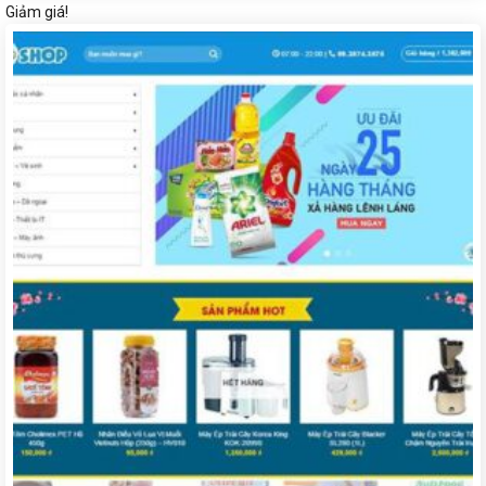
Giảm giá!