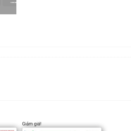
Giảm giá!