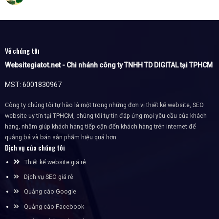
Về chúng tôi
Websitegiatot.net - Chi nhánh công ty TNHH TD DIGITAL tại TPHCM
MST: 6001830967
Công ty chúng tôi tự hào là một trong những đơn vị thiết kế website, SEO
website uy tín tại TPHCM, chúng tôi tự tin đáp ứng mọi yêu cầu của khách
hàng, nhằm giúp khách hàng tiếp cận đến khách hàng trên internet để
quảng bá và bán sản phẩm hiệu quả hơn.
Dịch vụ của chúng tôi
Thiết kế website giá rẻ
Dịch vụ SEO giá rẻ
Quảng cáo Google
Quảng cáo Facebook