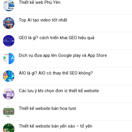
Thiết kế web Phú Yên
Top AI tạo video tốt nhất
GEO là gì? cách triển khai GEO hiệu quả
Dịch vụ đưa app lên Google play và App Store
AIO là gì? AIO có thay thế SEO không?
Các lưu ý khi chọn đơn vị thiết kế website
Thiết kế website bán hoa tươi
Thiết kế website bán yến sào – tổ yến