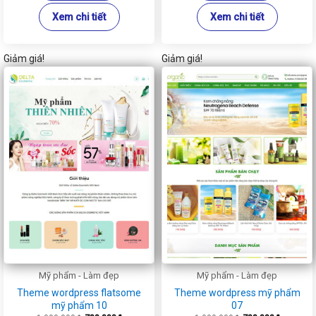
Xem chi tiết
Xem chi tiết
Giảm giá!
Giảm giá!
Mỹ phẩm - Làm đẹp
Mỹ phẩm - Làm đẹp
Theme wordpress flatsome
Theme wordpress mỹ phẩm
mỹ phẩm 10
07