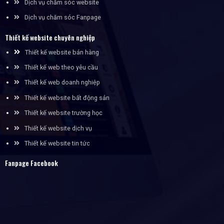
Dịch vụ chăm sóc website
Dịch vụ chăm sóc Fanpage
Thiết kế website chuyên nghiệp
Thiết kế website bán hàng
Thiết kế web theo yêu cầu
Thiết kế web doanh nghiệp
Thiết kế website bất động sản
Thiết kế website trường học
Thiết kế website dịch vụ
Thiết kế website tin tức
Fanpage Facebook